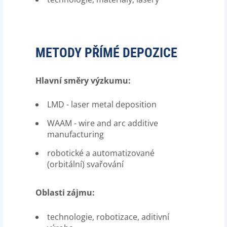
METODY PŘÍMÉ DEPOZICE
Hlavní směry výzkumu:
LMD - laser metal deposition
WAAM - wire and arc additive
manufacturing
robotické a automatizované
(orbitální) svařování
Oblasti zájmu:
technologie, robotizace, aditivní